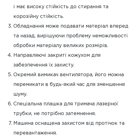
і має високу стійкість до стирання та
корозійну стійкість.
Обладнання може подавати матеріал вперед
та назад, вирішуючи проблему неможливості
обробки матеріалу великих розмірів.
Направляючі закриті кожухом для
забезпечення їх захисту.
Окремий вимикач вентилятора, його можна
перемикати в будь-який час для зменшення
шуму.
Спеціальна плашка для тримача лазерної
трубки, не потрібно затемнення.
Машина оснащена захистом від протічок та
перевантаження.