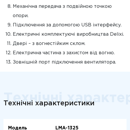
Механічна передача з подвійною точкою
опори.
Підключення за допомогою USB інтерфейсу.
Електричні комплектуючі виробництва Delixi.
Двері – з вогнестійким склом.
Електрична частина з захистом від вогню.
Зовнішній порт підключення вентилятора.
Технічні характе
Технічні характеристики
Модель
LMA-1325