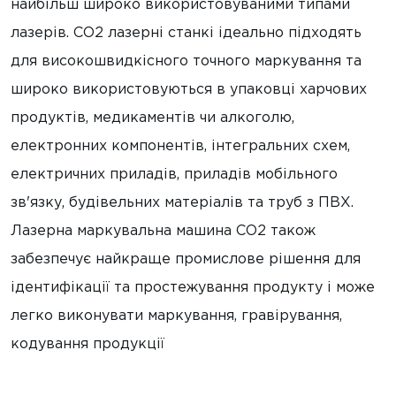
найбільш широко використовуваними типами
лазерів. CO2 лазерні станкі ідеально підходять
для високошвидкісного точного маркування та
широко використовуються в упаковці харчових
продуктів, медикаментів чи алкоголю,
електронних компонентів, інтегральних схем,
електричних приладів, приладів мобільного
зв'язку, будівельних матеріалів та труб з ПВХ.
Лазерна маркувальна машина CO2 також
забезпечує найкраще промислове рішення для
ідентифікації та простежування продукту і може
легко виконувати маркування, гравірування,
кодування продукції