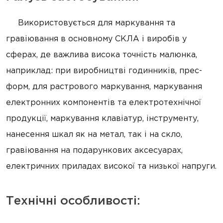
Використовується для маркування та
гравіювання в основному СКЛА і виробів у
сферах, де важлива висока точність малюнка,
наприклад: при виробництві годинників, прес-
форм, для растрового маркування, маркування
електронних компонентів та електротехнічної
продукції, маркування клавіатур, інструменту,
нанесення шкал як на метал, так і на скло,
гравіювання на подарункових аксесуарах,
електричних приладах високої та низької напруги.
Технічні особливості: