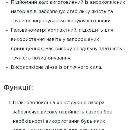
Підйомний вал: виготовлений із високоякісних
матеріалів, забезпечує стабільну якість та
точне позиціонування скануючої головки.
Гальванометр: компактний, підходить для
використання навіть у запорошених
приміщеннях, має високу роздільну здатність і
точність позиціонування.
Високоякісна лінза із оптичного скла.
Функції:
Цільноволоконна конструкція лазера
забезпечує високу надійність лазера без
необхідності використання будь-яких