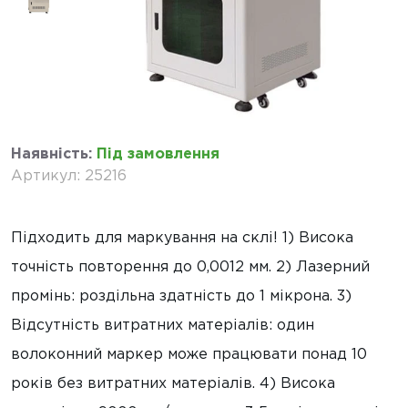
Наявність
:
Під замовлення
Артикул
:
25216
Підходить для маркування на склі! 1) Висока
точність повторення до 0,0012 мм. 2) Лазерний
промінь: роздільна здатність до 1 мікрона. 3)
Відсутність витратних матеріалів: один
волоконний маркер може працювати понад 10
років без витратних матеріалів. 4) Висока