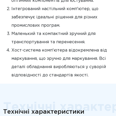
оптичних компонентів для юстування.
Інтегрований настільний комп'ютер, що
забезпечує ідеальні рішення для різних
промислових програм.
Маленький та компактний зручний для
транспортування та перенесення.
Хост-система комп'ютера відокремлена від
маркування, що зручно для маркування. Всі
деталі обладнання виробляються у суворій
відповідності до стандартів якості.
Технічні характе
Технічні характеристики