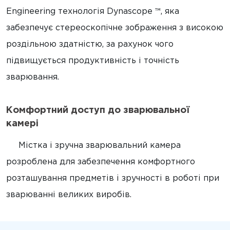
Engineering технологія Dynascope ™, яка
забезпечує стереоскопічне зображення з високою
роздільною здатністю, за рахунок чого
підвищується продуктивність і точність
зварювання.
Комфортний доступ до зварювальної
камері
Містка і зручна зварювальний камера
розроблена для забезпечення комфортного
розташування предметів і зручності в роботі при
зварюванні великих виробів.