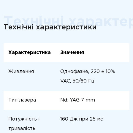
Технічні характе
Технічні характеристики
Характеристика
Значення
Живлення
Однофазне, 220 ± 10%
VAC, 50/60 Гц
Тип лазера
Nd: YAG 7 mm
Потужність і
160 Дж при 25 мс
тривалість