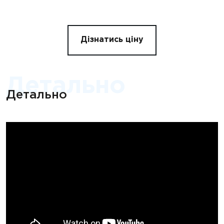
Дізнатись ціну
Детально
Детально