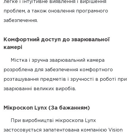
легке і інтуїтивне виявлення і вирішення
проблем, а також оновлення програмного
забезпечення.
Комфортний доступ до зварювальної
камері
Містка і зручна зварювальний камера
розроблена для забезпечення комфортного
розташування предметів і зручності в роботі при
зварюванні великих виробів.
Мікроскоп Lynx (За бажанням)
При виробництві мікроскопа Lynx
застосовується запатентована компанією Vision