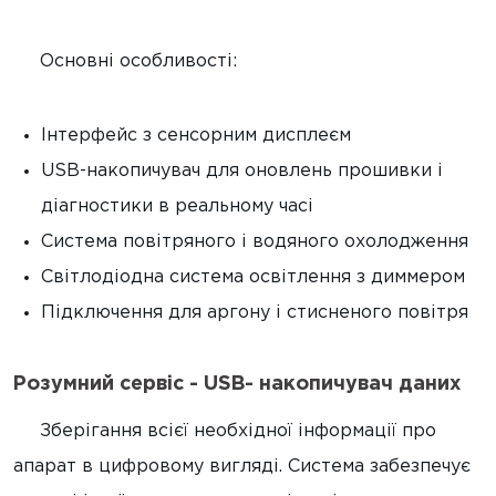
Основні особливості:
Інтерфейс з сенсорним дисплеєм
USB-накопичувач для оновлень прошивки і
діагностики в реальному часі
Система повітряного і водяного охолодження
Світлодіодна система освітлення з диммером
Підключення для аргону і стисненого повітря
Розумний сервіс - USB- накопичувач даних
Зберігання всієї необхідної інформації про
апарат в цифровому вигляді. Система забезпечує